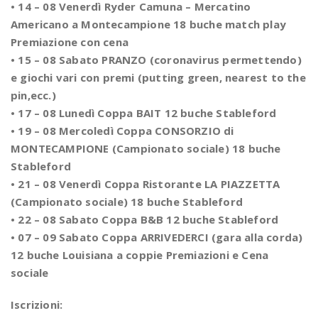
• 14 – 08 Venerdì Ryder Camuna – Mercatino
Americano a Montecampione 18 buche match play
Premiazione con cena
• 15 – 08 Sabato PRANZO (coronavirus permettendo)
e giochi vari con premi (putting green, nearest to the
pin,ecc.)
• 17 – 08 Lunedì Coppa BAIT 12 buche Stableford
• 19 – 08 Mercoledì Coppa CONSORZIO di
MONTECAMPIONE (Campionato sociale) 18 buche
Stableford
• 21 – 08 Venerdì Coppa Ristorante LA PIAZZETTA
(Campionato sociale) 18 buche Stableford
• 22 – 08 Sabato Coppa B&B 12 buche Stableford
• 07 – 09 Sabato Coppa ARRIVEDERCI (gara alla corda)
12 buche Louisiana a coppie Premiazioni e Cena
sociale
Iscrizioni: